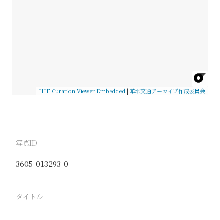
IIIF Curation Viewer Embedded
|
華北交通アーカイブ作成委員会
写真ID
3605-013293-0
タイトル
−