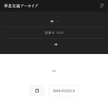
−
箱番号 3604
−
−
3604-013113-0