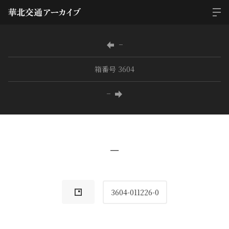
−
箱番号 3604
−
−
3604-011226-0