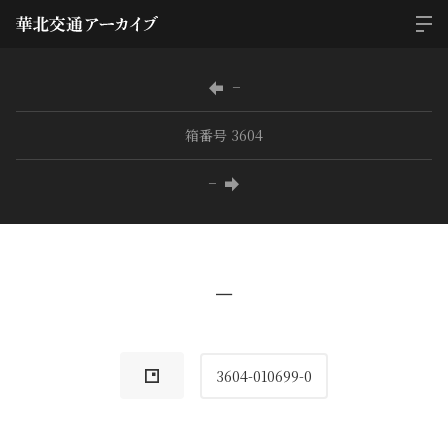
−
箱番号 3604
−
−
3604-010699-0