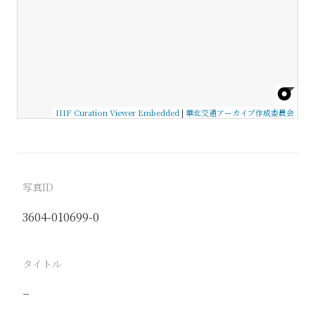
IIIF Curation Viewer Embedded
|
華北交通アーカイブ作成委員会
写真ID
3604-010699-0
タイトル
−