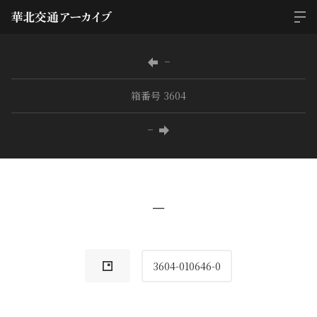
−
箱番号 3604
−
−
3604-010646-0