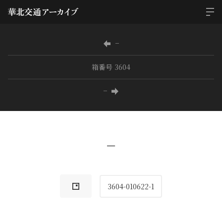
−
箱番号 3604
−
−
3604-010622-1