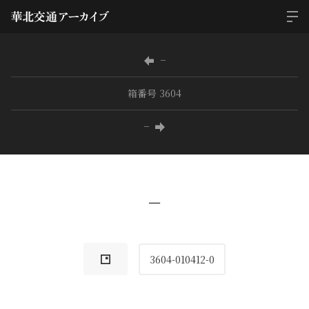
−
箱番号 3604
−
−
3604-010412-0