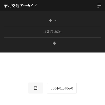
−
箱番号 3604
−
−
3604-010406-0