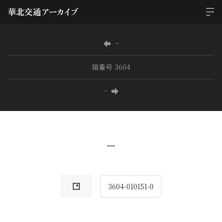
−
箱番号 3604
−
−
3604-010151-0