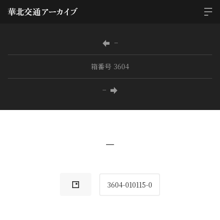
−
箱番号 3604
−
−
3604-010115-0