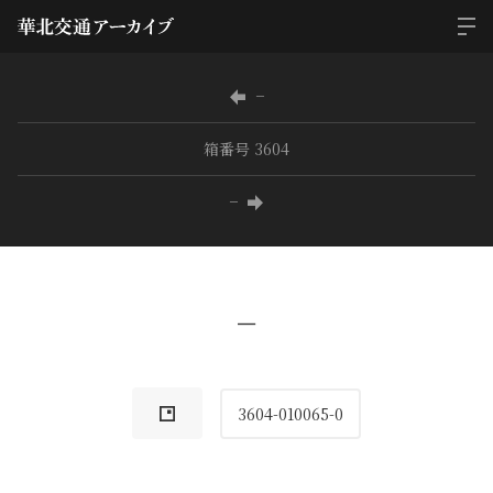
−
箱番号 3604
−
−
3604-010065-0