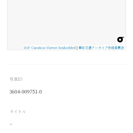
IIIF Curation Viewer Embedded
|
華北交通アーカイブ作成委員会
写真ID
3604-009751-0
タイトル
−