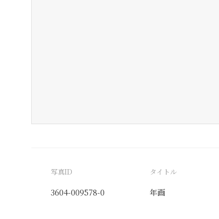
写真ID
タイトル
3604-009578-0
年画