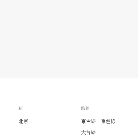
駅
路線
北京
京古線
京包線
大台線