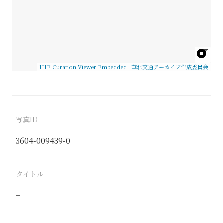
IIIF Curation Viewer Embedded
|
華北交通アーカイブ作成委員会
写真ID
3604-009439-0
タイトル
−