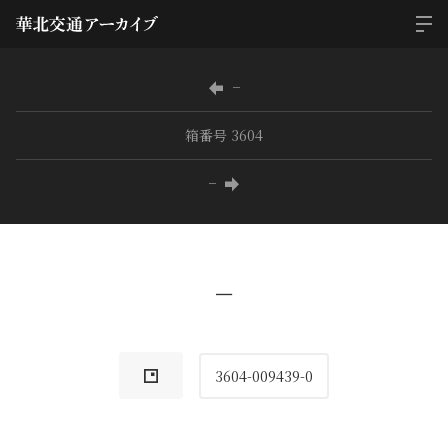
−
箱番号 3604
−
−
3604-009439-0