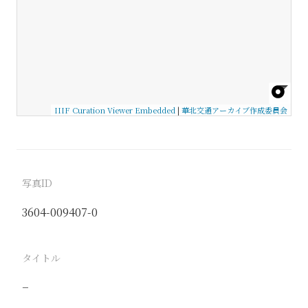
IIIF Curation Viewer Embedded
|
華北交通アーカイブ作成委員会
写真ID
3604-009407-0
タイトル
−