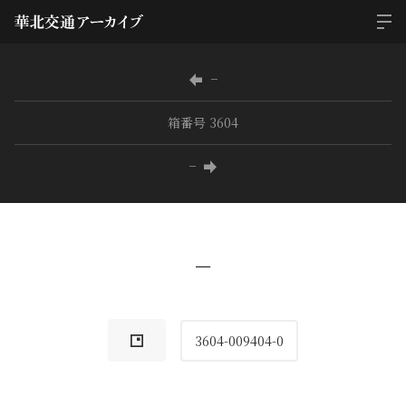
−
箱番号 3604
−
−
3604-009404-0