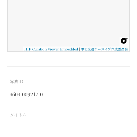
IIIF Curation Viewer Embedded
|
華北交通アーカイブ作成委員会
写真ID
3603-009217-0
タイトル
−