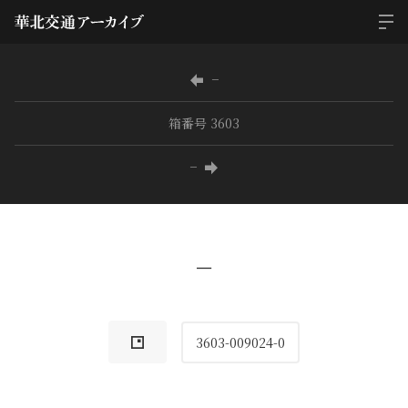
−
箱番号 3603
−
−
3603-009024-0