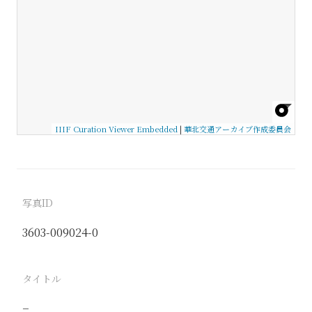
IIIF Curation Viewer Embedded
|
華北交通アーカイブ作成委員会
写真ID
3603-009024-0
タイトル
−