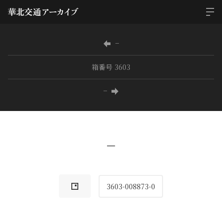
−
箱番号 3603
−
−
3603-008873-0