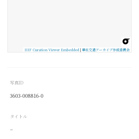
IIIF Curation Viewer Embedded
|
華北交通アーカイブ作成委員会
写真ID
3603-008816-0
タイトル
−