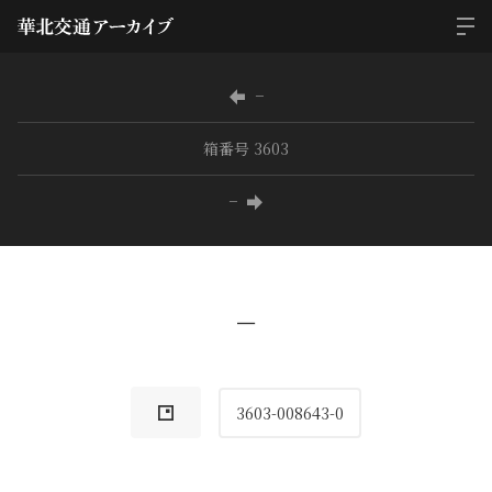
−
箱番号 3603
−
−
3603-008643-0