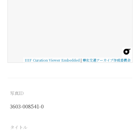
IIIF Curation Viewer Embedded
|
華北交通アーカイブ作成委員会
写真ID
3603-008541-0
タイトル