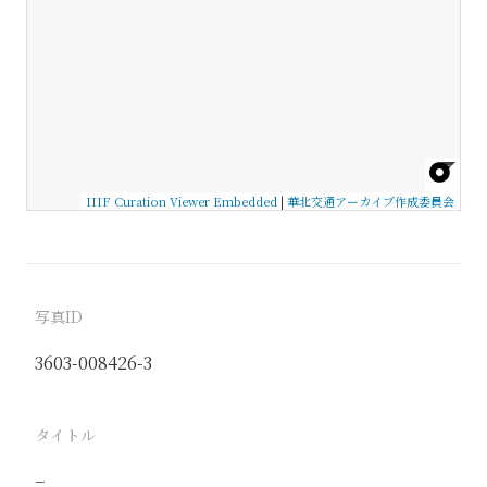
IIIF Curation Viewer Embedded
|
華北交通アーカイブ作成委員会
写真ID
3603-008426-3
タイトル
−