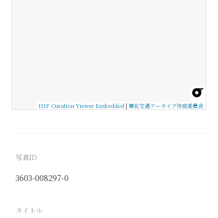
IIIF Curation Viewer Embedded
|
華北交通アーカイブ作成委員会
写真ID
3603-008297-0
タイトル