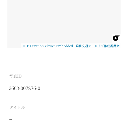
IIIF Curation Viewer Embedded
|
華北交通アーカイブ作成委員会
写真ID
3603-007876-0
タイトル
−