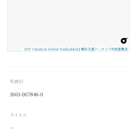
IIIF Curation Viewer Embedded
|
華北交通アーカイブ作成委員会
写真ID
3603-007846-0
タイトル
−