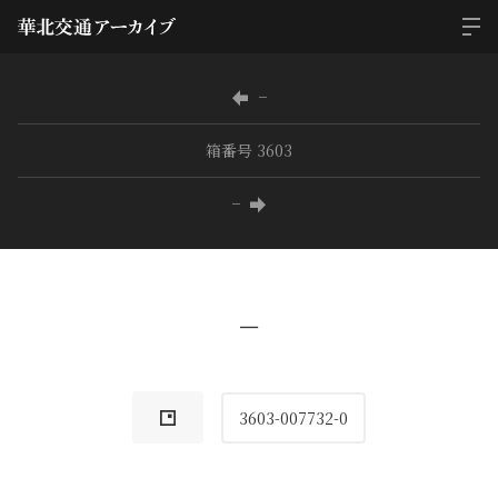
−
箱番号 3603
−
−
3603-007732-0