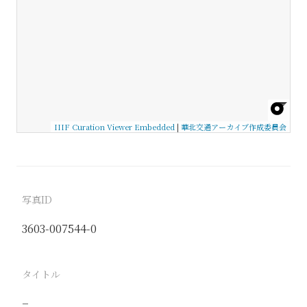
IIIF Curation Viewer Embedded
|
華北交通アーカイブ作成委員会
写真ID
3603-007544-0
タイトル
−