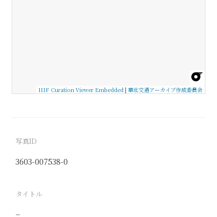
IIIF Curation Viewer Embedded
|
華北交通アーカイブ作成委員会
写真ID
3603-007538-0
タイトル
−