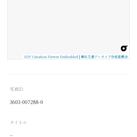
IIIF Curation Viewer Embedded
|
華北交通アーカイブ作成委員会
写真ID
3603-007288-0
タイトル
−