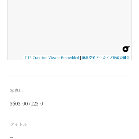
IIIF Curation Viewer Embedded
|
華北交通アーカイブ作成委員会
写真ID
3603-007123-0
タイトル
−