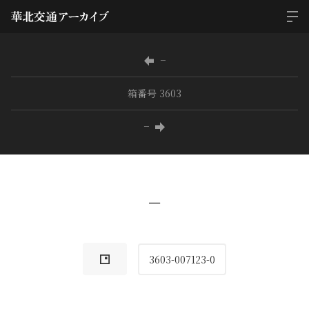
−
箱番号 3603
−
−
3603-007123-0