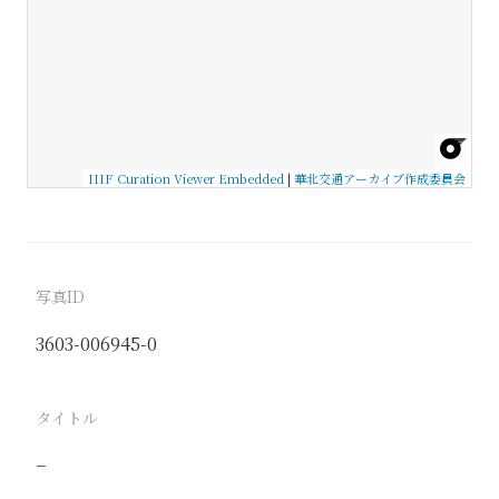
IIIF Curation Viewer Embedded
|
華北交通アーカイブ作成委員会
写真ID
3603-006945-0
タイトル
−