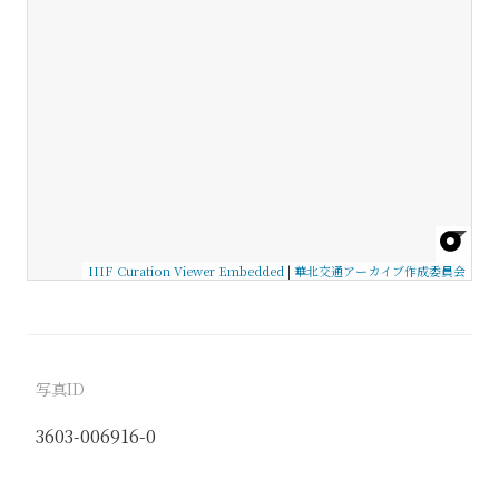
IIIF Curation Viewer Embedded
|
華北交通アーカイブ作成委員会
写真ID
3603-006916-0