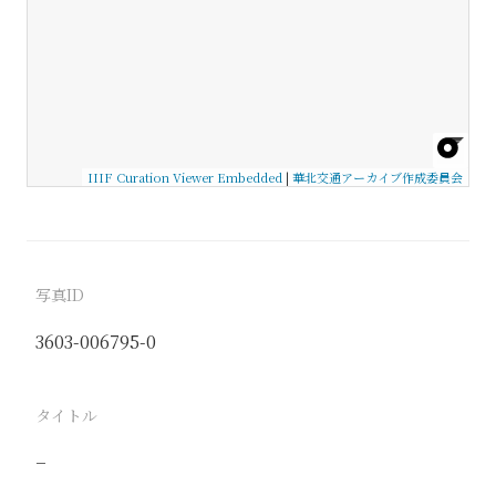
IIIF Curation Viewer Embedded
|
華北交通アーカイブ作成委員会
写真ID
3603-006795-0
タイトル
−