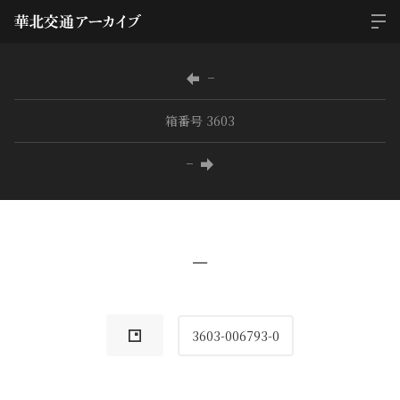
−
箱番号 3603
−
−
3603-006793-0