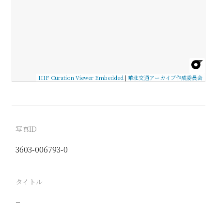
IIIF Curation Viewer Embedded
|
華北交通アーカイブ作成委員会
写真ID
3603-006793-0
タイトル
−