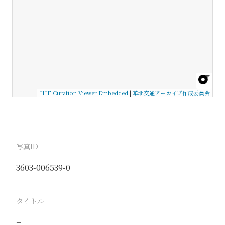
IIIF Curation Viewer Embedded
|
華北交通アーカイブ作成委員会
写真ID
3603-006539-0
タイトル
−