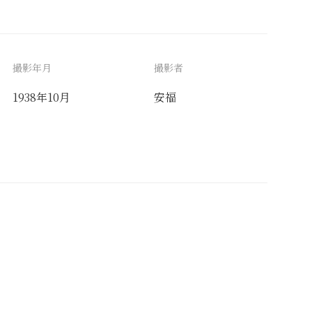
撮影年月
撮影者
1938年10月
安福
備考