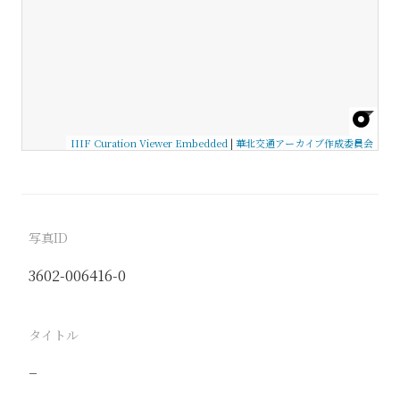
IIIF Curation Viewer Embedded
|
華北交通アーカイブ作成委員会
写真ID
3602-006416-0
タイトル
−