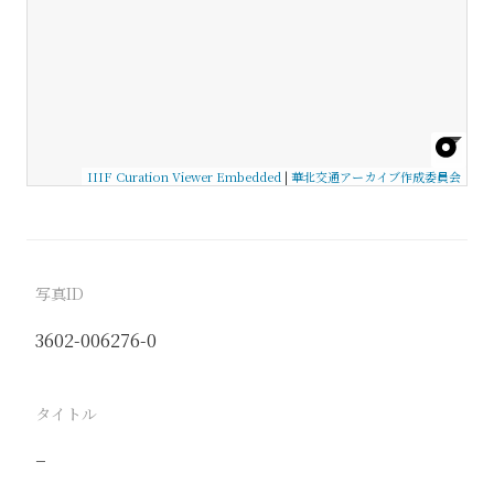
IIIF Curation Viewer Embedded
|
華北交通アーカイブ作成委員会
写真ID
3602-006276-0
タイトル
−