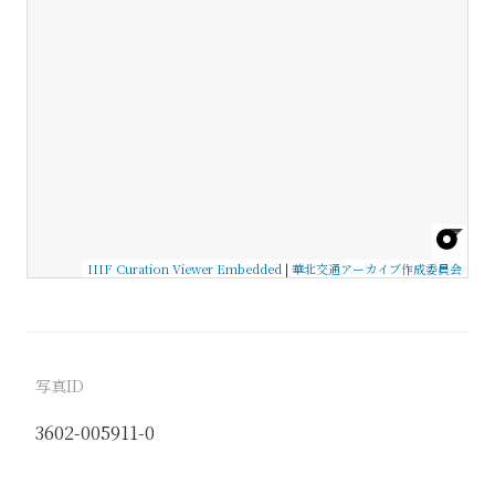
IIIF Curation Viewer Embedded
|
華北交通アーカイブ作成委員会
写真ID
3602-005911-0