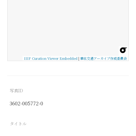
IIIF Curation Viewer Embedded
|
華北交通アーカイブ作成委員会
写真ID
3602-005772-0
タイトル