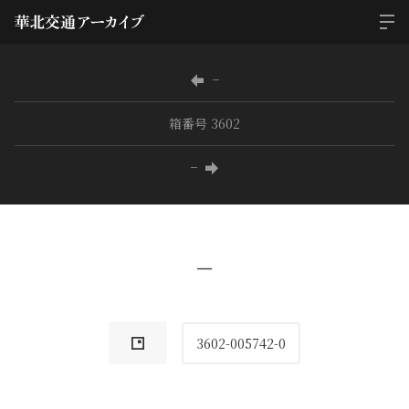
−
箱番号 3602
−
−
3602-005742-0