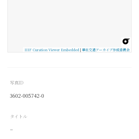
IIIF Curation Viewer Embedded
|
華北交通アーカイブ作成委員会
写真ID
3602-005742-0
タイトル
−