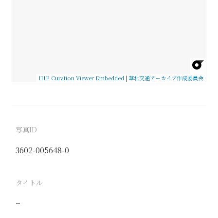
IIIF Curation Viewer Embedded
|
華北交通アーカイブ作成委員会
写真ID
3602-005648-0
タイトル
−