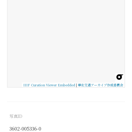
IIIF Curation Viewer Embedded
|
華北交通アーカイブ作成委員会
写真ID
3602-005336-0