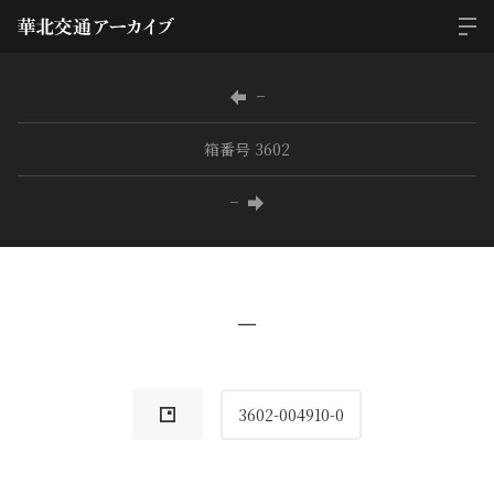
−
箱番号 3602
−
−
3602-004910-0