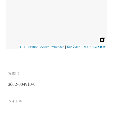
IIIF Curation Viewer Embedded
|
華北交通アーカイブ作成委員会
写真ID
3602-004910-0
タイトル
−