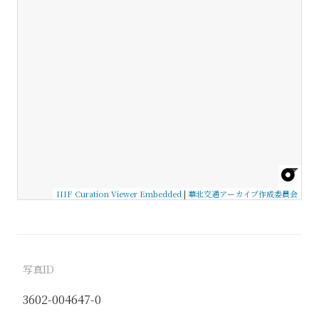
IIIF Curation Viewer Embedded
|
華北交通アーカイブ作成委員会
写真ID
3602-004647-0