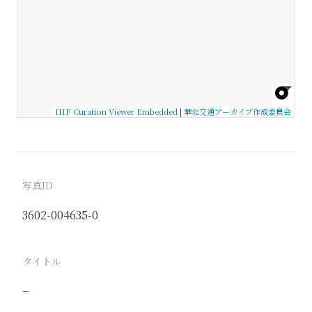
IIIF Curation Viewer Embedded
|
華北交通アーカイブ作成委員会
写真ID
3602-004635-0
タイトル
−