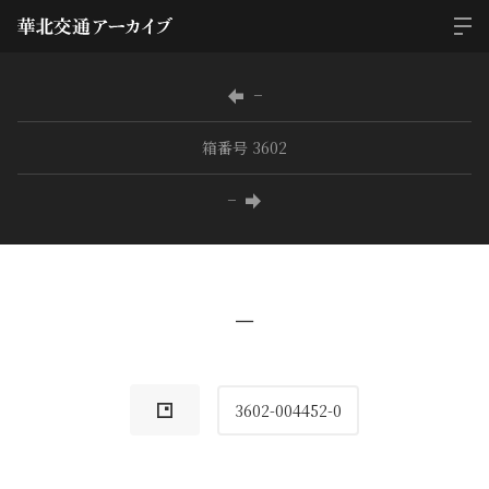
−
箱番号 3602
−
−
3602-004452-0