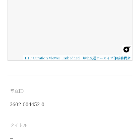
IIIF Curation Viewer Embedded
|
華北交通アーカイブ作成委員会
写真ID
3602-004452-0
タイトル
−