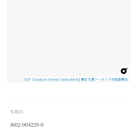
IIIF Curation Viewer Embedded
|
華北交通アーカイブ作成委員会
写真ID
3602-004229-0