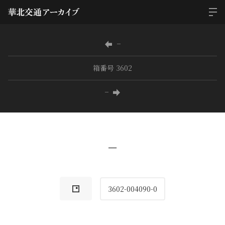
−
箱番号 3602
−
−
3602-004090-0