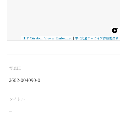
IIIF Curation Viewer Embedded
|
華北交通アーカイブ作成委員会
写真ID
3602-004090-0
タイトル
−